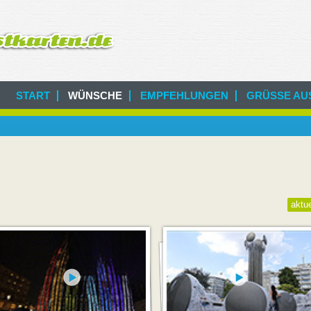
START
WÜNSCHE
EMPFEHLUNGEN
GRÜSSE AUS
aktue