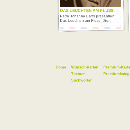
DAS LEUCHTEN AM FLUSS
Petra Johanna Barfs präsentiert:
Das Leuchten am Fluss. Die...
Home
Wunsch-Karten
Premium-Kart
Themen
Premiumkateg
Suchwörter