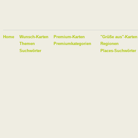
Home
Wunsch-Karten
Premium-Karten
"Grüße aus"-Karten
Themen
Premiumkategorien
Regionen
Suchwörter
Places-Suchwörter