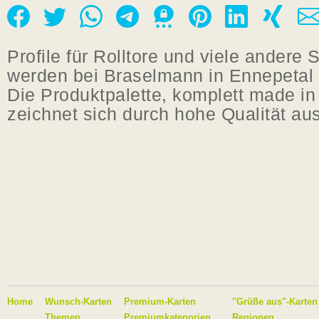
Profile für Rolltore und viele andere S
werden bei Braselmann in Ennepetal h
Die Produktpalette, komplett made i
zeichnet sich durch hohe Qualität aus
Home
Wunsch-Karten
Premium-Karten
"Grüße aus"-Karten
Themen
Premiumkategorien
Regionen