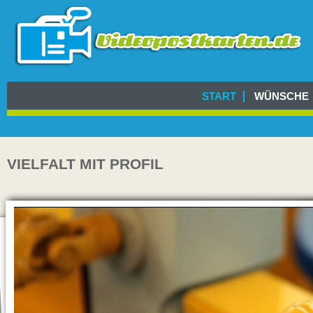
START
WÜNSCHE
VIELFALT MIT PROFIL