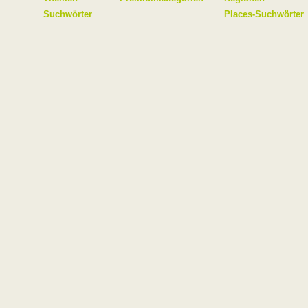
Suchwörter
Places-Suchwörter