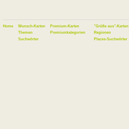
Home
Wunsch-Karten
Premium-Karten
"Grüße aus"-Karten
Themen
Premiumkategorien
Regionen
Suchwörter
Places-Suchwörter