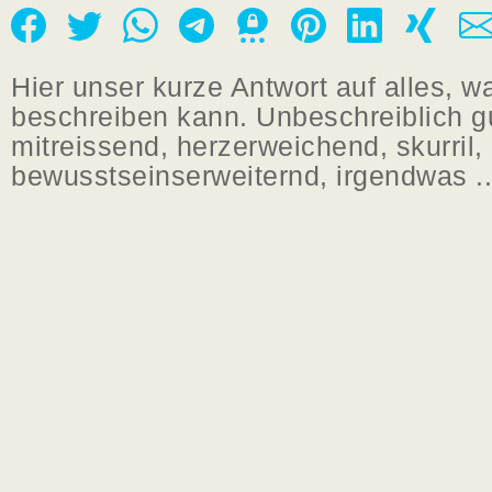
Hier unser kurze Antwort auf alles, w
beschreiben kann. Unbeschreiblich gut
mitreissend, herzerweichend, skurril,
bewusstseinserweiternd, irgendwas ..