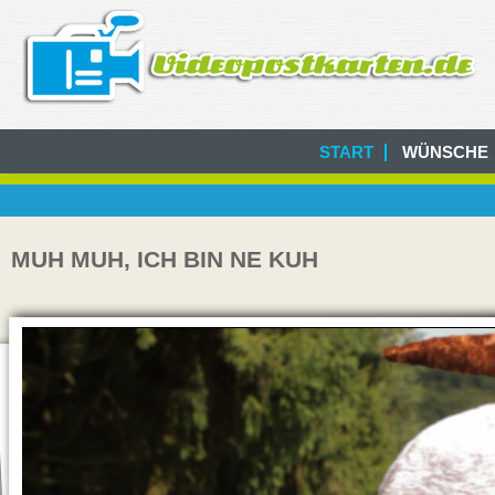
START
WÜNSCHE
MUH MUH, ICH BIN NE KUH