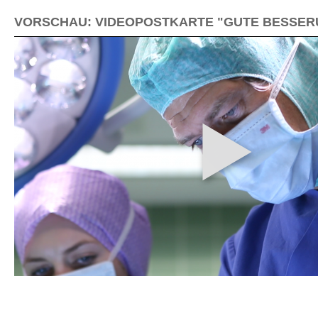
VORSCHAU: VIDEOPOSTKARTE "GUTE BESSER