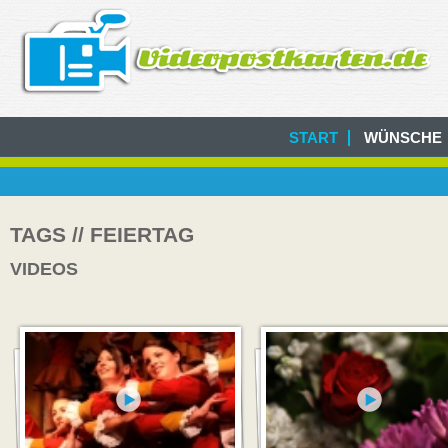
START
WÜNSCHE
TAGS // FEIERTAG
VIDEOS