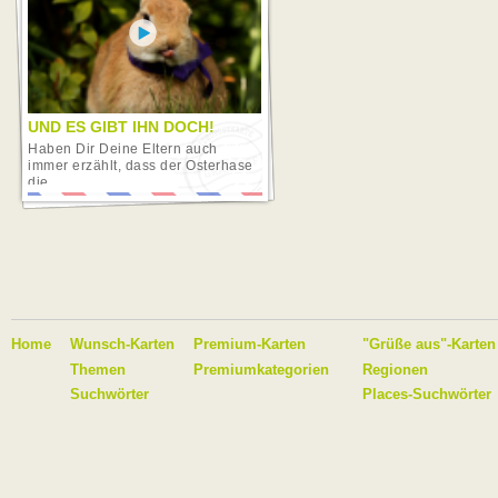
UND ES GIBT IHN DOCH!
Haben Dir Deine Eltern auch
immer erzählt, dass der Osterhase
die...
Home
Wunsch-Karten
Premium-Karten
"Grüße aus"-Karten
Themen
Premiumkategorien
Regionen
Suchwörter
Places-Suchwörter